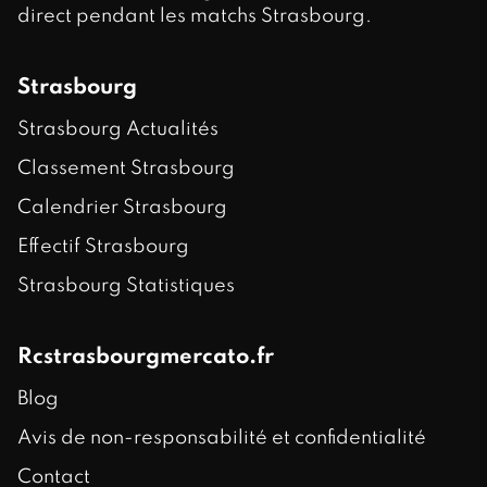
direct pendant les matchs Strasbourg.
Strasbourg
Strasbourg Actualités
Classement Strasbourg
Calendrier Strasbourg
Effectif Strasbourg
Strasbourg Statistiques
Rcstrasbourgmercato.fr
Blog
Avis de non-responsabilité et confidentialité
Contact