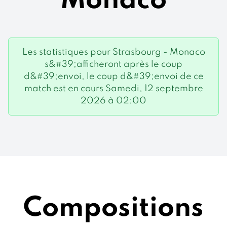
Monaco
Les statistiques pour Strasbourg - Monaco
s&#39;afficheront après le coup
d&#39;envoi, le coup d&#39;envoi de ce
match est en cours Samedi, 12 septembre
2026 à 02:00
Compositions