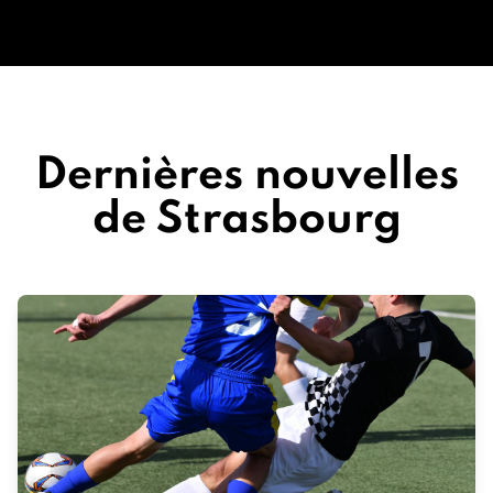
Dernières nouvelles
de Strasbourg