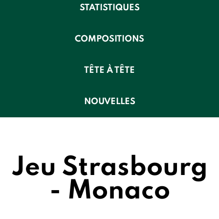
STATISTIQUES
COMPOSITIONS
TÊTE À TÊTE
NOUVELLES
Jeu Strasbourg
- Monaco