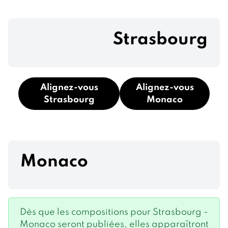
Strasbourg
Alignez-vous
Alignez-vous
Strasbourg
Monaco
Monaco
Dès que les compositions pour Strasbourg -
Monaco seront publiées, elles apparaîtront