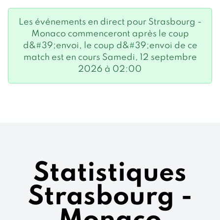
Les événements en direct pour Strasbourg -
Monaco commenceront après le coup
d&#39;envoi, le coup d&#39;envoi de ce
match est en cours Samedi, 12 septembre
2026 à 02:00
Statistiques
Strasbourg -