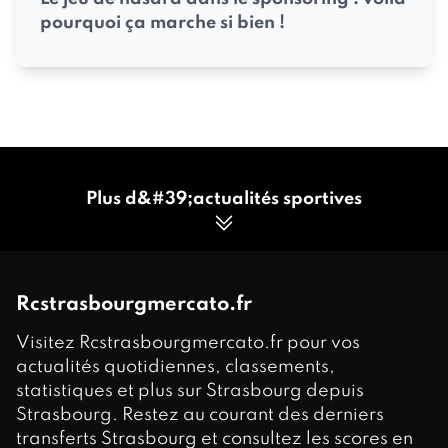
pourquoi ça marche si bien !
Plus d&#39;actualités sportives
Rcstrasbourgmercato.fr
Visitez Rcstrasbourgmercato.fr pour vos
actualités quotidiennes, classements,
statistiques et plus sur Strasbourg depuis
Strasbourg. Restez au courant des derniers
transferts Strasbourg et consultez les scores en