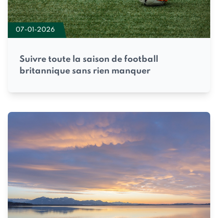
07-01-2026
Suivre toute la saison de football
britannique sans rien manquer