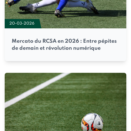
20-03-2026
Mercato du RCSA en 2026 : Entre pépites
de demain et révolution numérique