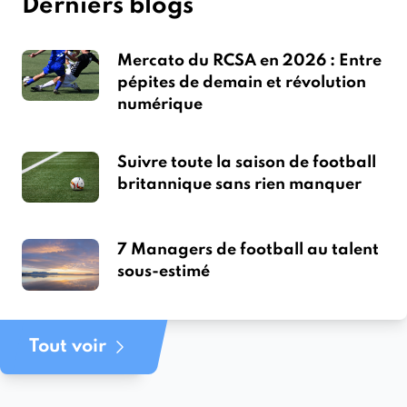
Derniers blogs
Mercato du RCSA en 2026 : Entre
pépites de demain et révolution
numérique
Suivre toute la saison de football
britannique sans rien manquer
7 Managers de football au talent
sous-estimé
Tout voir