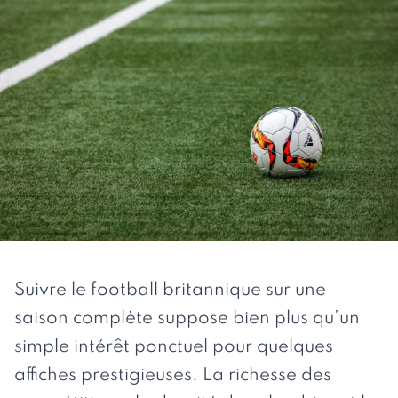
Suivre le football britannique sur une
saison complète suppose bien plus qu’un
simple intérêt ponctuel pour quelques
affiches prestigieuses. La richesse des