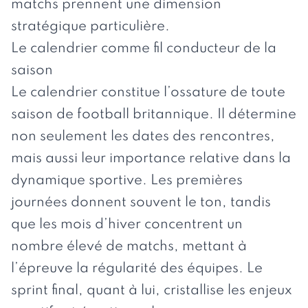
matchs prennent une dimension
stratégique particulière.
Le calendrier comme fil conducteur de la
saison
Le calendrier constitue l’ossature de toute
saison de football britannique. Il détermine
non seulement les dates des rencontres,
mais aussi leur importance relative dans la
dynamique sportive. Les premières
journées donnent souvent le ton, tandis
que les mois d’hiver concentrent un
nombre élevé de matchs, mettant à
l’épreuve la régularité des équipes. Le
sprint final, quant à lui, cristallise les enjeux