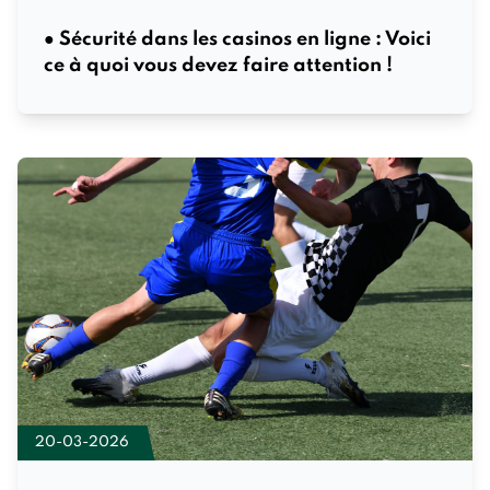
● Sécurité dans les casinos en ligne : Voici
ce à quoi vous devez faire attention !
20-03-2026