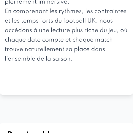
pleinement immersive.
En comprenant les rythmes, les contraintes
et les temps forts du football UK, nous
accédons à une lecture plus riche du jeu, où
chaque date compte et chaque match
trouve naturellement sa place dans
l’ensemble de la saison.