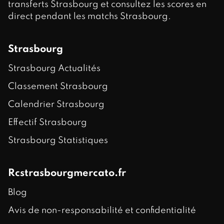
transferts Strasbourg et consultez les scores en
direct pendant les matchs Strasbourg.
Strasbourg
Strasbourg Actualités
Classement Strasbourg
Calendrier Strasbourg
Effectif Strasbourg
Strasbourg Statistiques
Rcstrasbourgmercato.fr
Blog
Avis de non-responsabilité et confidentialité