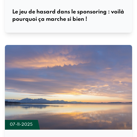
Le jeu de hasard dans le sponsoring : voilà
pourquoi ça marche si bien !
07-11-2025