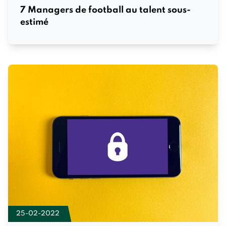
7 Managers de football au talent sous-
estimé
25-02-2022