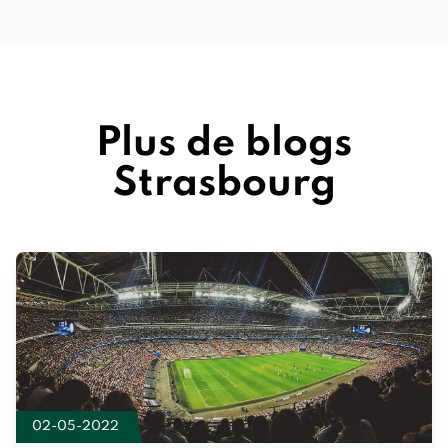
Plus de blogs
Strasbourg
02-05-2022