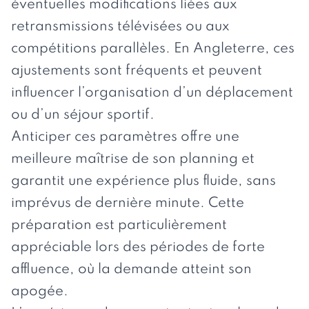
éventuelles modifications liées aux
retransmissions télévisées ou aux
compétitions parallèles. En Angleterre, ces
ajustements sont fréquents et peuvent
influencer l’organisation d’un déplacement
ou d’un séjour sportif.
Anticiper ces paramètres offre une
meilleure maîtrise de son planning et
garantit une expérience plus fluide, sans
imprévus de dernière minute. Cette
préparation est particulièrement
appréciable lors des périodes de forte
affluence, où la demande atteint son
apogée.