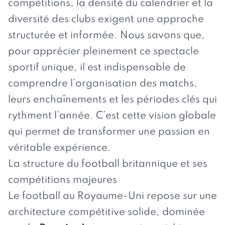
compétitions, la densité du calendrier et la
diversité des clubs exigent une approche
structurée et informée. Nous savons que,
pour apprécier pleinement ce spectacle
sportif unique, il est indispensable de
comprendre l’organisation des matchs,
leurs enchaînements et les périodes clés qui
rythment l’année. C’est cette vision globale
qui permet de transformer une passion en
véritable expérience.
La structure du football britannique et ses
compétitions majeures
Le football au Royaume-Uni repose sur une
architecture compétitive solide, dominée