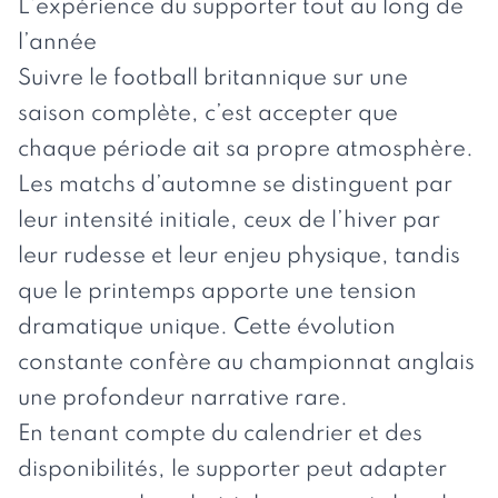
L’expérience du supporter tout au long de
l’année
Suivre le football britannique sur une
saison complète, c’est accepter que
chaque période ait sa propre atmosphère.
Les matchs d’automne se distinguent par
leur intensité initiale, ceux de l’hiver par
leur rudesse et leur enjeu physique, tandis
que le printemps apporte une tension
dramatique unique. Cette évolution
constante confère au championnat anglais
une profondeur narrative rare.
En tenant compte du calendrier et des
disponibilités, le supporter peut adapter