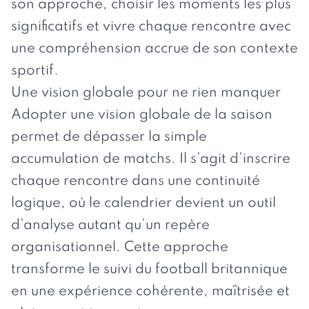
son approche, choisir les moments les plus
significatifs et vivre chaque rencontre avec
une compréhension accrue de son contexte
sportif.
Une vision globale pour ne rien manquer
Adopter une vision globale de la saison
permet de dépasser la simple
accumulation de matchs. Il s’agit d’inscrire
chaque rencontre dans une continuité
logique, où le calendrier devient un outil
d’analyse autant qu’un repère
organisationnel. Cette approche
transforme le suivi du football britannique
en une expérience cohérente, maîtrisée et