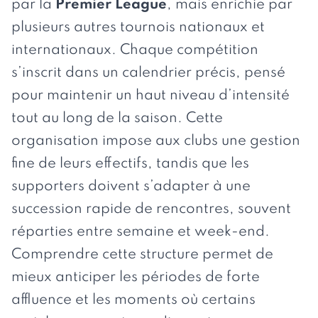
par la
Premier League
, mais enrichie par
plusieurs autres tournois nationaux et
internationaux. Chaque compétition
s’inscrit dans un calendrier précis, pensé
pour maintenir un haut niveau d’intensité
tout au long de la saison. Cette
organisation impose aux clubs une gestion
fine de leurs effectifs, tandis que les
supporters doivent s’adapter à une
succession rapide de rencontres, souvent
réparties entre semaine et week-end.
Comprendre cette structure permet de
mieux anticiper les périodes de forte
affluence et les moments où certains