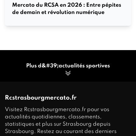
Mercato du RCSA en 2026 : Entre pépites
de demain et révolution numérique
Plus d&#39;actualités sportives
Rcstrasbourgmercato.fr
Visitez Rcstrasbourgmercato.fr pour vos
actualités quotidiennes, classements,
statistiques et plus sur Strasbourg depuis
Strasbourg. Restez au courant des derniers