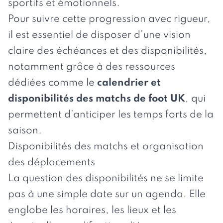
sportifs et émotionnels.
Pour suivre cette progression avec rigueur,
il est essentiel de disposer d’une vision
claire des échéances et des disponibilités,
notamment grâce à des ressources
dédiées comme le
calendrier et
disponibilités des matchs de foot UK
, qui
permettent d’anticiper les temps forts de la
saison.
Disponibilités des matchs et organisation
des déplacements
La question des disponibilités ne se limite
pas à une simple date sur un agenda. Elle
englobe les horaires, les lieux et les